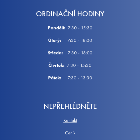
ORDINAČNÍ HODINY
Pondělí:
7:30 - 15:30
Úterý:
7:30 - 18:00
Středa:
7:30 - 18:00
Čtvrtek:
7:30 - 15:30
Pátek:
7:30 - 13:30
NEPŘEHLÉDNĚTE
Kontakt
Ceník