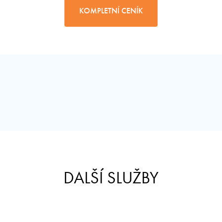
KOMPLETNÍ CENÍK
DALŠÍ SLUŽBY