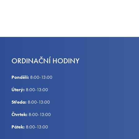
ORDINAČNÍ HODINY
Pondělí:
8:00-13:00
Úterý:
8:00-13:00
Středa:
8:00-13:00
Čtvrtek:
8:00-13:00
Pátek:
8:00-13:00