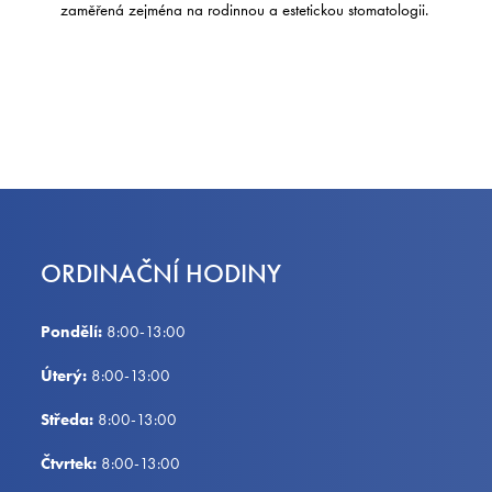
zaměřená zejména na rodinnou a estetickou stomatologii.
ORDINAČNÍ HODINY
Pondělí:
8:00-13:00
Úterý:
8:00-13:00
Středa:
8:00-13:00
Čtvrtek:
8:00-13:00