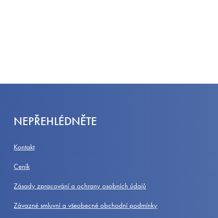
NEPŘEHLÉDNĚTE
Kontakt
Ceník
Zásady zpracování a ochrany osobních údajů
Závazné smluvní a všeobecné obchodní podmínky