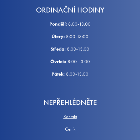
ORDINAČNÍ HODINY
Pondělí:
8:00-13:00
Úterý:
8:00-13:00
Středa:
8:00-13:00
Čtvrtek:
8:00-13:00
Pátek:
8:00-13:00
NEPŘEHLÉDNĚTE
Kontakt
Ceník