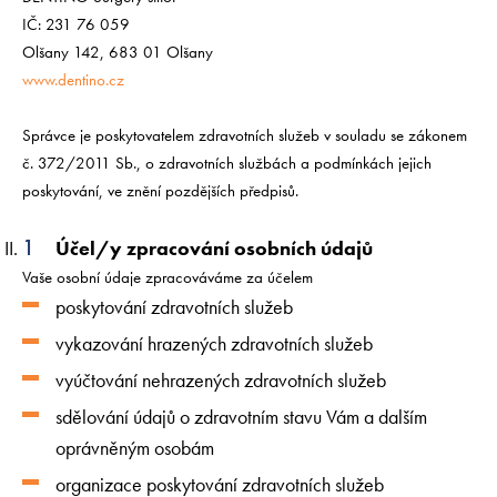
IČ: 231 76 059
Olšany 142, 683 01 Olšany
www.dentino.cz
Správce je poskytovatelem zdravotních služeb v souladu se zákonem
č. 372/2011 Sb., o zdravotních službách a podmínkách jejich
poskytování, ve znění pozdějších předpisů.
Účel/y zpracování osobních údajů
Vaše osobní údaje zpracováváme za účelem
poskytování zdravotních služeb
vykazování hrazených zdravotních služeb
vyúčtování nehrazených zdravotních služeb
sdělování údajů o zdravotním stavu Vám a dalším
oprávněným osobám
organizace poskytování zdravotních služeb