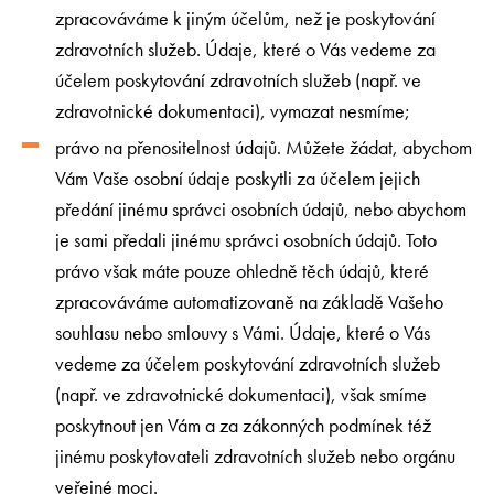
zpracováváme k jiným účelům, než je poskytování
zdravotních služeb. Údaje, které o Vás vedeme za
účelem poskytování zdravotních služeb (např. ve
zdravotnické dokumentaci), vymazat nesmíme;
právo na přenositelnost údajů. Můžete žádat, abychom
Vám Vaše osobní údaje poskytli za účelem jejich
předání jinému správci osobních údajů, nebo abychom
je sami předali jinému správci osobních údajů. Toto
právo však máte pouze ohledně těch údajů, které
zpracováváme automatizovaně na základě Vašeho
souhlasu nebo smlouvy s Vámi. Údaje, které o Vás
vedeme za účelem poskytování zdravotních služeb
(např. ve zdravotnické dokumentaci), však smíme
poskytnout jen Vám a za zákonných podmínek též
jinému poskytovateli zdravotních služeb nebo orgánu
veřejné moci.